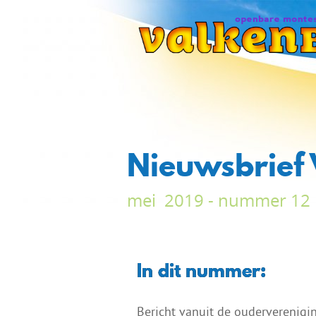
Nieuwsbrief
mei 2019 - nummer 12
In dit nummer:
Bericht vanuit de ouderverenigi