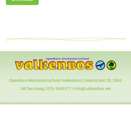
Openbare Montessorischool Valkenbos | Cederstraat 29, 2565
JM Den Haag | 070-3600377 | info@valkenbos.net