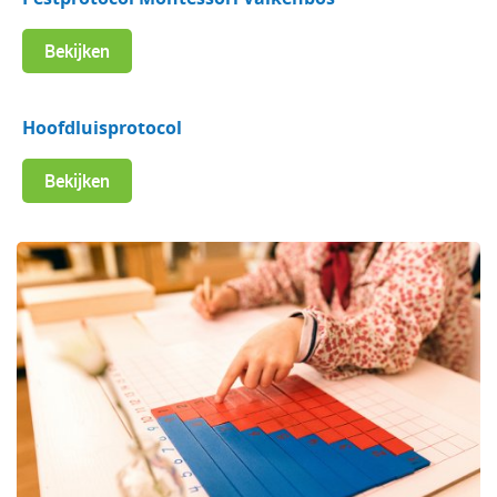
Bekijken
Hoofdluisprotocol
Bekijken